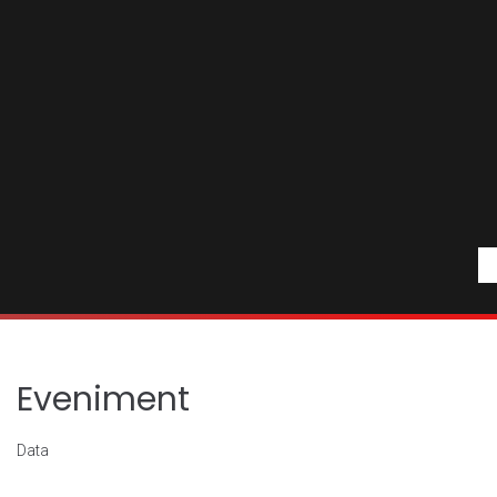
Eveniment
Data